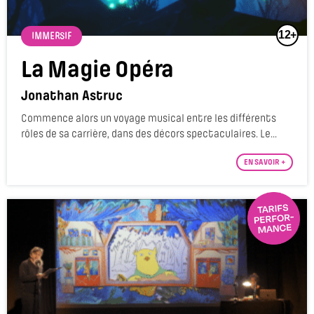
12+
IMMERSIF
La Magie Opéra
Jonathan Astruc
Commence alors un voyage musical entre les différents
rôles de sa carrière, dans des décors spectaculaires. Le...
EN SAVOIR +