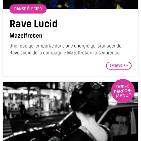
DANSE ÉLECTRO
Rave Lucid
Mazelfreten
Une fête qui emporte dans une énergie qui transcende.
Rave Lucid de la compagnie Mazelfreten fait vibrer sur...
EN SAVOIR +