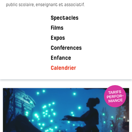
public scolaire, enseignant et associatif.
Spectacles
Films
Expos
Conférences
Enfance
Calendrier