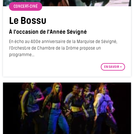
CONCERT-CINÉ
Le Bossu
À l'occasion de l'Année Sévigné
En écho au 400e anniversaire de la Marquise de Sévigné,
l'Orchestre de Chambre de la Drôme propose un
programme...
EN SAVOIR +