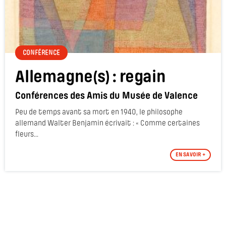
CONFÉRENCE
Allemagne(s) : regain
Conférences des Amis du Musée de Valence
Peu de temps avant sa mort en 1940, le philosophe
allemand Walter Benjamin écrivait : « Comme certaines
fleurs...
EN SAVOIR +