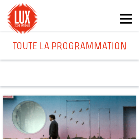
TOUTE LA PROGRAMMATION