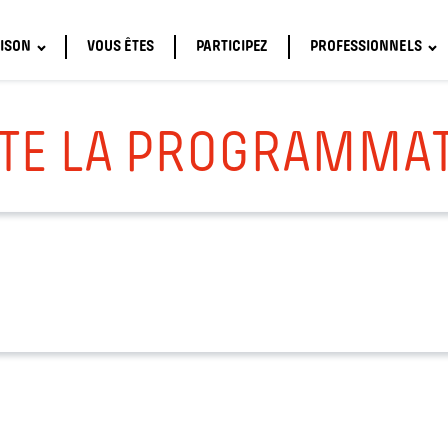
ISON
VOUS ÊTES
PARTICIPEZ
PROFESSIONNELS
TE LA PROGRAMMA