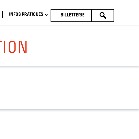
INFOS PRATIQUES
BILLETTERIE
TOUTE
LA
PROGRAMMATION
TION