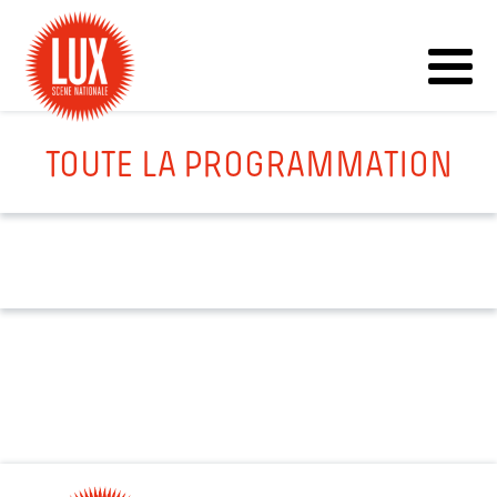
TOUTE LA PROGRAMMATION