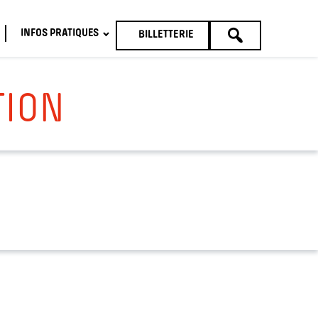
INFOS PRATIQUES
BILLETTERIE
TOUTE
LA
PROGRAMMATION
TION