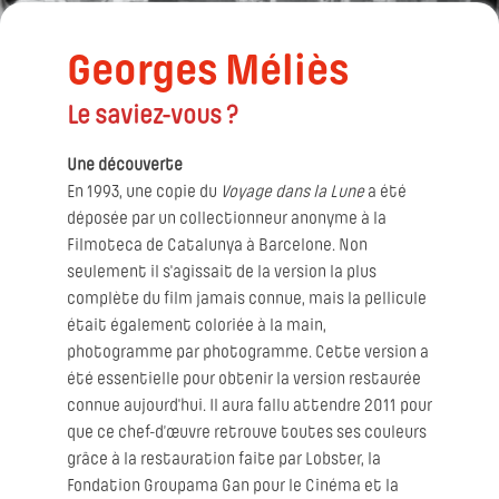
Georges Méliès
Le saviez-vous ?
Une découverte
En 1993, une copie du
Voyage dans la Lune
a été
déposée par un collectionneur anonyme à la
Filmoteca de Catalunya à Barcelone. Non
seulement il s'agissait de la version la plus
complète du film jamais connue, mais la pellicule
était également coloriée à la main,
photogramme par photogramme. Cette version a
été essentielle pour obtenir la version restaurée
connue aujourd'hui. Il aura fallu attendre 2011 pour
que ce chef-d’œuvre retrouve toutes ses couleurs
grâce à la restauration faite par Lobster, la
Fondation Groupama Gan pour le Cinéma et la