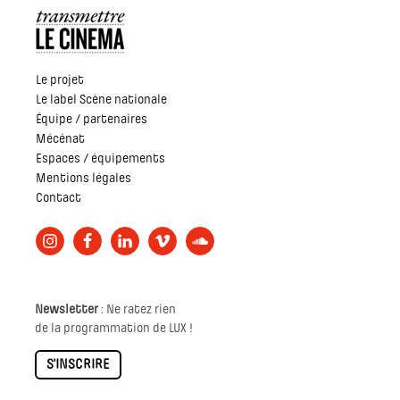
Le projet
Le label Scène nationale
Équipe / partenaires
Mécénat
Espaces / équipements
Mentions légales
Contact
Newsletter
: Ne ratez rien
de la programmation de LUX !
S'INSCRIRE