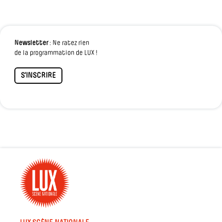
Newsletter
: Ne ratez rien
de la programmation de LUX !
S'INSCRIRE