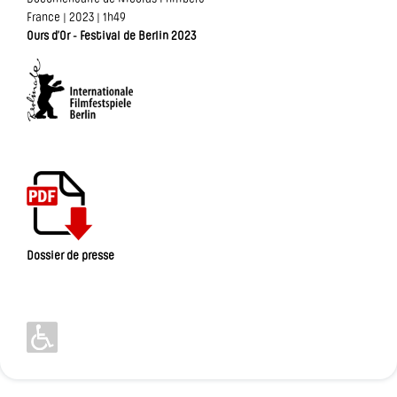
France | 2023 | 1h49
Ours d’Or - Festival de Berlin 2023
Dossier de presse