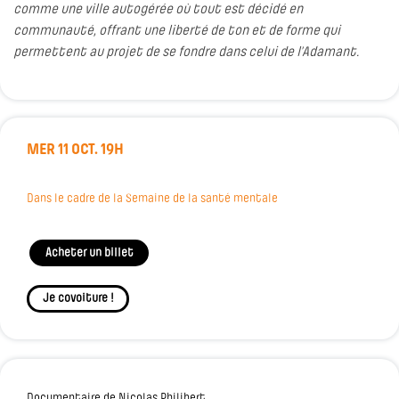
comme une ville autogérée où tout est décidé en
communauté, offrant une liberté de ton et de forme qui
permettent au projet de se fondre dans celui de l’Adamant.
MER 11 OCT. 19H
Dans le cadre de la Semaine de la santé mentale
Acheter un billet
Je covoiture !
Documentaire de Nicolas Philibert