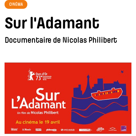
CINÉMA
Sur l'Adamant
Documentaire de Nicolas Philibert