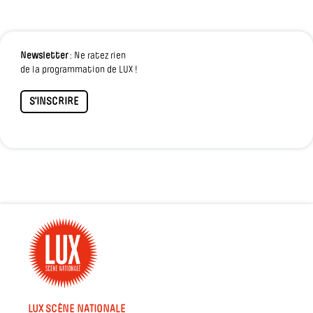
Newsletter
: Ne ratez rien
de la programmation de LUX !
S'INSCRIRE
LUX SCÈNE NATIONALE