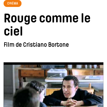
CINÉMA
Rouge comme le
ciel
Film de Cristiano Bortone