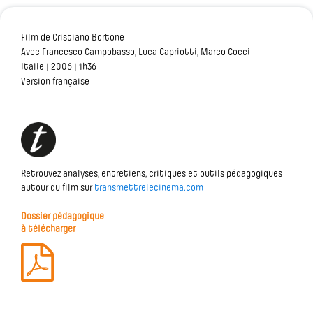
Film de Cristiano Bortone
Avec Francesco Campobasso, Luca Capriotti, Marco Cocci
Italie | 2006 | 1h36
Version française
Retrouvez analyses, entretiens, critiques et outils pédagogiques
autour du film sur
transmettrelecinema.com
Dossier pédagogique
à télécharger