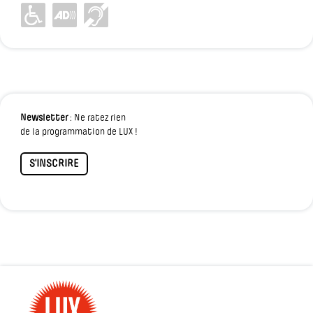
Newsletter
: Ne ratez rien
de la programmation de LUX !
S'INSCRIRE