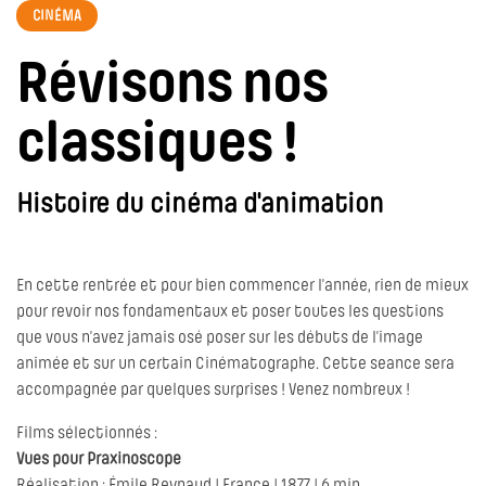
CINÉMA
Révisons nos
classiques !
Histoire du cinéma d'animation
En cette rentrée et pour bien commencer l’année, rien de mieux
pour revoir nos fondamentaux et poser toutes les questions
que vous n’avez jamais osé poser sur les débuts de l’image
animée et sur un certain Cinématographe. Cette seance sera
accompagnée par quelques surprises ! Venez nombreux !
Films sélectionnés :
Vues pour Praxinoscope