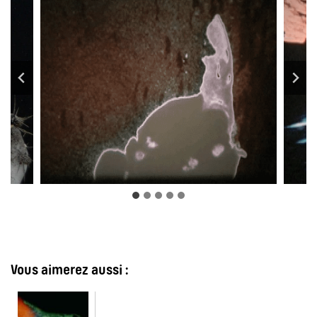
Vous aimerez aussi :