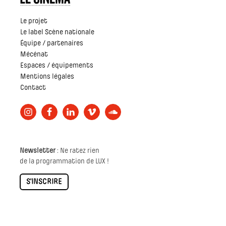
Le projet
Le label Scène nationale
Équipe / partenaires
Mécénat
Espaces / équipements
Mentions légales
Contact
Newsletter
: Ne ratez rien
de la programmation de LUX !
S'INSCRIRE