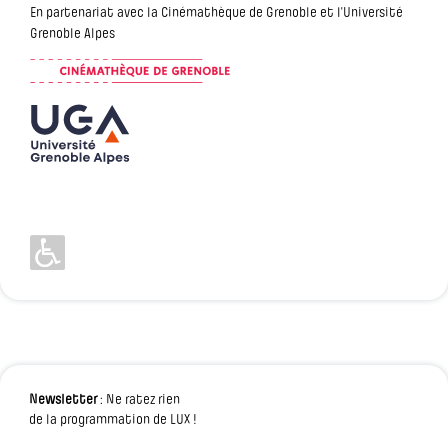
En partenariat avec la Cinémathèque de Grenoble et l'Université
Grenoble Alpes
Newsletter
: Ne ratez rien
de la programmation de LUX !