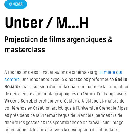
CINÉMA
Unter / M…H
Projection de films argentiques &
masterclass
À l'occasion de son installation de cinéma élargi
Lumière qui
s'ombre
, une rencontre avec la cinéaste et performeuse
Gaëlle
Rouard
sera l’occasion d’ouvrir la chambre noire de la fabrication
de deux œuvres cinématographiques en 16mm. L'échange avec
Vincent Sorrel
, chercheur en création artistique et maître de
conférence en Création artistique à l’Université Grenoble Alpes
et président de la Cinémathèque de Grenoble, permettra de
décrire les gestes et les spécificités de ce travail sur l'image
argentique et le son à travers la description du laboratoire