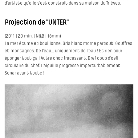
d'artiste qu'elle s'est construit dans sa maison du Trièves.
Projection de "UNTER"
(2011 | 20 min. | N&B | 16mm)
La mer écume et bouillonne. Gris blanc morne partout. Gouffres
et montagnes. De l'eau... uniquement de l'eau ! Et rien pour
éponger tout ça ! Autre choc fracassant. Bref coup d'oeil
circulaire du chef. L'aiguille progresse imperturbablement.
Sonar avant toute !