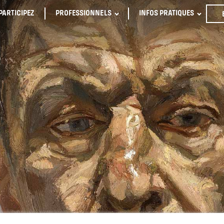
PARTICIPEZ
PROFESSIONNELS
INFOS PRATIQUES