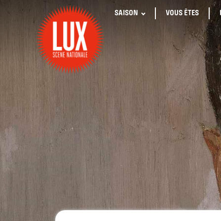
SAISON
VOUS ÊTES