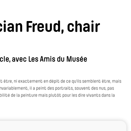
cian Freud, chair
cle, avec Les Amis du Musée
ent être, ni exactement en dépit de ce qu'ils semblent être, mais
 Invariablement, il a peint des portraits, souvent des nus, pas
ilité de la peinture mais plutôt pour les dire vivants dans la