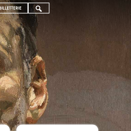
BILLETTERIE
TOUTE
LA
PROGRAMMATION