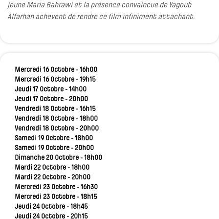
jeune Maria Bahrawi et la présence convaincue de Yagoub
Alfarhan achèvent de rendre ce film infiniment attachant.
Mercredi 16 Octobre - 16h00
Mercredi 16 Octobre - 19h15
Jeudi 17 Octobre - 14h00
Jeudi 17 Octobre - 20h00
Vendredi 18 Octobre - 16h15
Vendredi 18 Octobre - 18h00
Vendredi 18 Octobre - 20h00
Samedi 19 Octobre - 18h00
Samedi 19 Octobre - 20h00
Dimanche 20 Octobre - 18h00
Mardi 22 Octobre - 18h00
Mardi 22 Octobre - 20h00
Mercredi 23 Octobre - 16h30
Mercredi 23 Octobre - 18h15
Jeudi 24 Octobre - 18h45
Jeudi 24 Octobre - 20h15