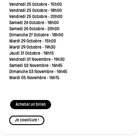
Vendredi 25 Octobre - 15h00
Vendredi 25 Octobre - 18h00
Vendredi 25 Octobre - 20h00
Samedi 26 Octobre - 18h00
Samedi 26 Octobre - 20h00
Dimanche 27 Octobre - 18h00
Mardi 29 Octobre - 15h00
Mardi 29 Octobre - 19h30
Jeudi 31 Octobre - 18h15
Vendredi 01 Novembre - 19h30
Samedi 02 Novembre - 16h45
Dimanche 03 Novembre - 16h45
Mardi 05 Novembre - 16h15
Acheter un billet
Je covoiture !