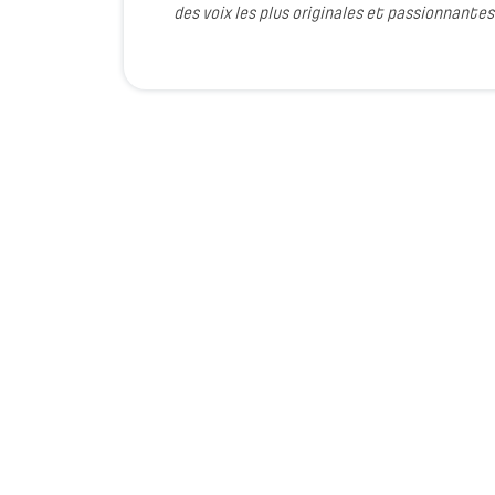
des voix les plus originales et passionnant