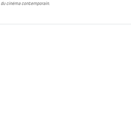
es du cinéma contemporain.