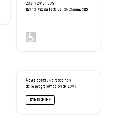
2021 | 2h15 | VOST
Grand Prix du Festival de Cannes 2021
Newsletter
: Ne ratez rien
de la programmation de LUX !
S'INSCRIRE