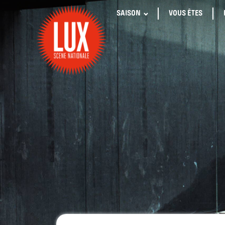
SAISON
VOUS ÊTES