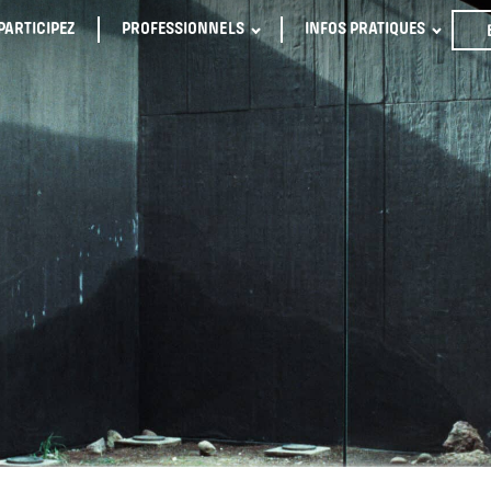
PARTICIPEZ
PROFESSIONNELS
INFOS PRATIQUES