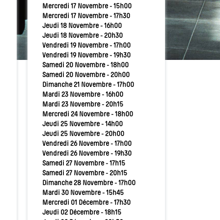
Mercredi 17 Novembre - 15h00
Mercredi 17 Novembre - 17h30
Jeudi 18 Novembre - 16h00
Jeudi 18 Novembre - 20h30
Vendredi 19 Novembre - 17h00
Vendredi 19 Novembre - 19h30
Samedi 20 Novembre - 18h00
Samedi 20 Novembre - 20h00
Dimanche 21 Novembre - 17h00
Mardi 23 Novembre - 16h00
Mardi 23 Novembre - 20h15
Mercredi 24 Novembre - 18h00
Jeudi 25 Novembre - 14h00
Jeudi 25 Novembre - 20h00
Vendredi 26 Novembre - 17h00
Vendredi 26 Novembre - 19h30
Samedi 27 Novembre - 17h15
Samedi 27 Novembre - 20h15
Dimanche 28 Novembre - 17h00
Mardi 30 Novembre - 15h45
Mercredi 01 Décembre - 17h30
Jeudi 02 Décembre - 18h15