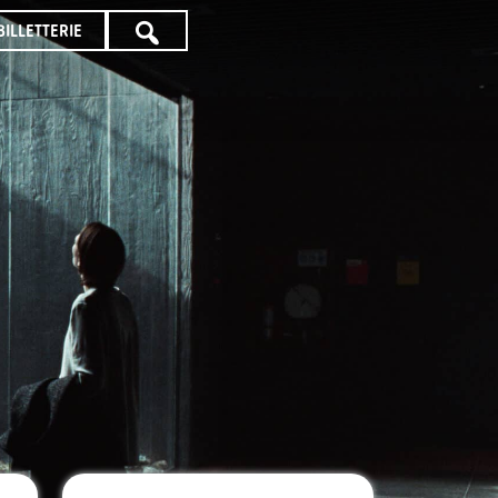
BILLETTERIE
TOUTE
LA
PROGRAMMATION