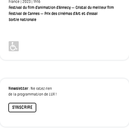
France | 2023 | 1h16
Festival du film d’animation d’Annecy — Cristal du meilleur film
Festival de Cannes — Prix des cinémas d’Art et d’essai
Sortie nationale
Newsletter
: Ne ratez rien
de la programmation de LUX !
S'INSCRIRE