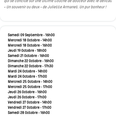
qui se conclue sur une ultime touche de douceur avec le délicat
« Un souvenir ou deux » de Juliette Armanet. Un pur bonheur !
Samedi 09 Septembre - 16h00
Mercredi 18 Octobre - 14h00
Mercredi 18 Octobre - 16h00
Jeudi 19 Octobre - 18h00
Samedi 21 Octobre - 16h00
Dimanche 22 Octobre - 16h00
Dimanche 22 Octobre - 17h30
Mardi 24 Octobre - 14h00
Mardi 24 Octobre - 17h00
Mercredi 25 Octobre - 14h00
Mercredi 25 Octobre - 17h00
Jeudi 26 Octobre - 16h00
Jeudi 26 Octobre - 17h00
Vendredi 27 Octobre - 14h00
Vendredi 27 Octobre - 17h00
Samedi 28 Octobre - 16h00