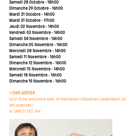
Samedi 28 Octobre - 18h00
Dimanche 29 Octobre - 16h00
Mardi 31 Octobre - 14h00
Mardi 31 Octobre - 17h00
Jeudi 02 Novembre - 14h00
Vendredi 03 Novembre - 14h00
Samedi 04 Novembre - 16h00
Dimanche 05 Novembre - 16h00
Mercredi 08 Novembre - 14h00
Samedi 11 Novembre - 16h00
Dimanche 12 Novembre - 16h00
Mercredi 15 Novembre - 14h00
Samedi 18 Novembre - 16h00
Dimanche 19 Novembre - 16h00
+ CINÉ-GOÛTER
Suivi d’une rencontre avec le réalisateur Sébastien Laudenbach, et
des surprises !
↳ SAM 21 OCT. 16H