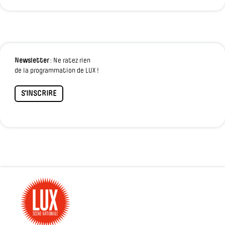
Newsletter
: Ne ratez rien
de la programmation de LUX !
S'INSCRIRE