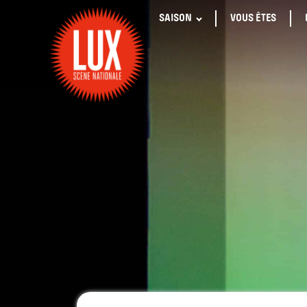
SAISON
VOUS ÊTES