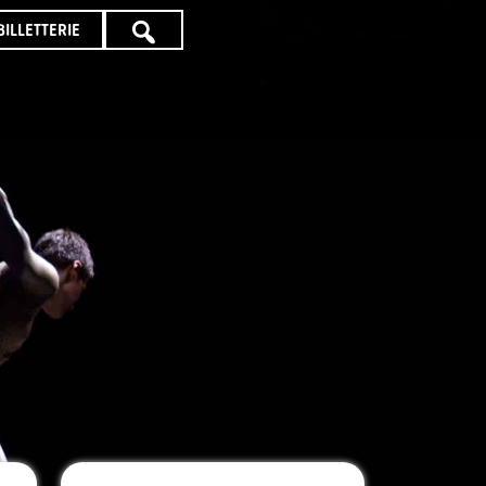
BILLETTERIE
TOUTE
LA
PROGRAMMATION