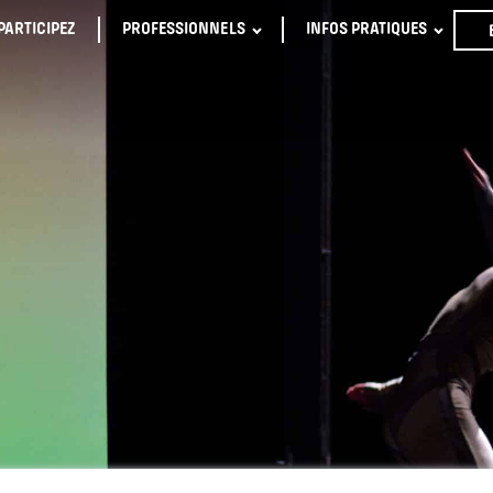
PARTICIPEZ
PROFESSIONNELS
INFOS PRATIQUES