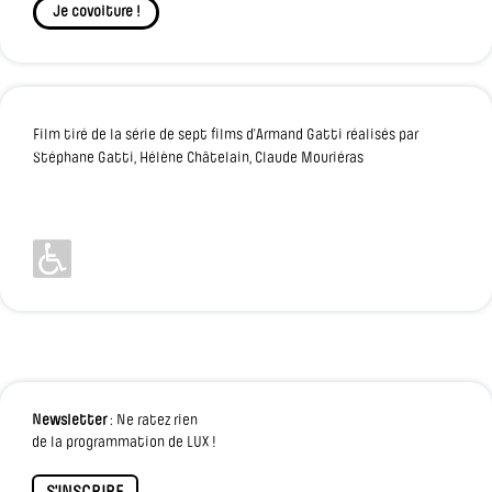
Je covoiture !
Film tiré de la série de sept films d’Armand Gatti réalisés par
Stéphane Gatti, Hélène Châtelain, Claude Mouriéras
Newsletter
: Ne ratez rien
de la programmation de LUX !