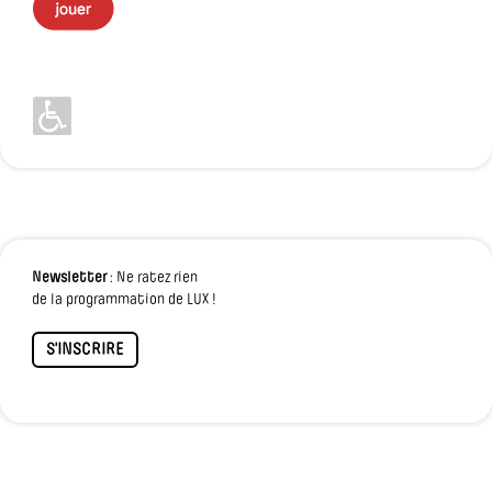
Newsletter
: Ne ratez rien
de la programmation de LUX !
S'INSCRIRE