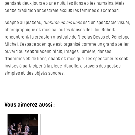
pendant deux jours et une nuit, les lions et les humains. Mais
cette tradition ancestrale exclut les femmes du combat.
Adapté au plateau,
Diotime et les lions
est un spectacle visuel,
chorégraphique et musical où les danses de Lilou Robert
rencontrent la création musicale de Nicolas Devos et Pénélope
Michel. L’espace scénique est organisé comme un grand atelier
ouvert où s’entrelacent récit, images, lumière, danses
d’hommes et de lions, chant et musique. Les spectateurs sont
invités à participer à la pièce-rituelle, à travers des gestes
simples et des objets sonores.
Vous aimerez aussi :