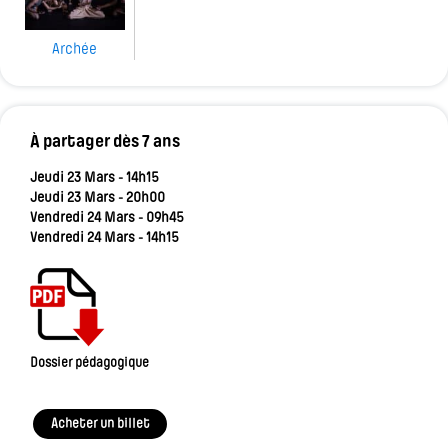
Archée
À partager dès 7 ans
Jeudi 23 Mars - 14h15
Jeudi 23 Mars - 20h00
Vendredi 24 Mars - 09h45
Vendredi 24 Mars - 14h15
Dossier pédagogique
Acheter un billet