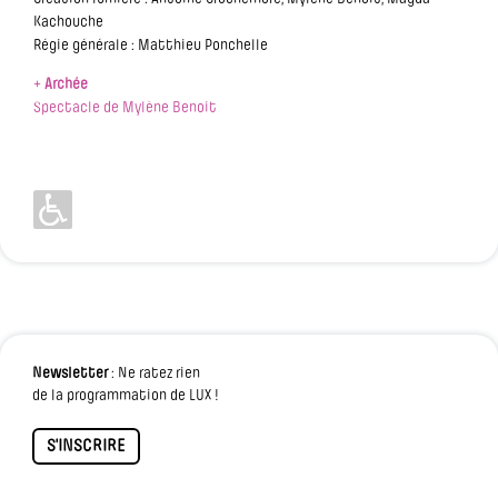
Kachouche
Régie générale : Matthieu Ponchelle
+
Archée
Spectacle de Mylène Benoit
Newsletter
: Ne ratez rien
de la programmation de LUX !
S'INSCRIRE