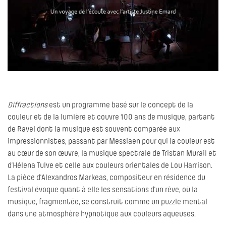
Diffractions
est un programme basé sur le concept de la
couleur et de la lumière et couvre 100 ans de musique, partant
de Ravel dont la musique est souvent comparée aux
impressionnistes, passant par Messiaen pour qui la couleur est
au cœur de son œuvre, la musique spectrale de Tristan Murail et
d’Hélena Tulve et celle aux couleurs orientales de Lou Harrison.
La pièce d’Alexandros Markeas, compositeur en résidence du
festival évoque quant à elle les sensations d’un rêve, où la
musique, fragmentée, se construit comme un puzzle mental
dans une atmosphère hypnotique aux couleurs aqueuses.