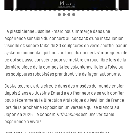
La plasticienne Justine Emard nous immerge dans une
expérience sensible du concert au contact d’une installation
visuelle et sonore faite de 20 sculptures en verre soufflé, par un
système connecté qui tout au long du concert s’imprégnera de
ce qui se passe sur scène pour se mettre en roue libre lors de la
dernière pièce de la compositrice estonienne Helena Tulve où
les sculptures robotisées prendront vie de façon autonome.
Cette œuvre d’art a circulé dans des musées du monde entier
depuis 2 ans et Justine Emard a eu l’honneur de se voir confier
tout récemment la Direction Artistique du Pavillon de France
lors de la prochaine Exposition Universelle qui se tiendra au
Japon en 2025. Le concert
Diffractions
est une véritable
expérience à vivre !