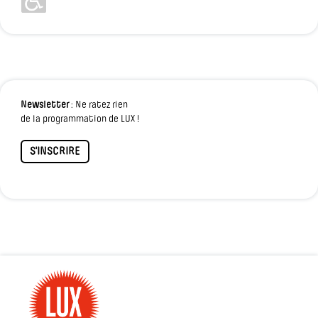
Newsletter
: Ne ratez rien
de la programmation de LUX !
S'INSCRIRE