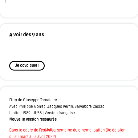
!
À voir dès 9 ans
Je covoiture !
Film de Giuseppe Tornatore
Avec Philippe Noiret, Jacques Perrin, Salvatore Cascio
Italie | 1989 | 1h58 | Version française
Nouvelle version restaurée
Dans le cadre de
Festivita
, semaine du cinéma italien (9e édition
du 30 mars au 3 avril 2022)