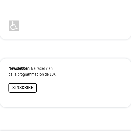
Newsletter
: Ne ratez rien
de la programmation de LUX !
S'INSCRIRE