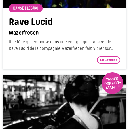
DANSE ÉLECTRO
Rave Lucid
Mazelfreten
Une fête qui emporte dans une énergie qui transcende.
Rave Lucid de la compagnie Mazelfreten fait vibrer sur...
EN SAVOIR +