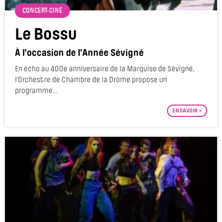
CONCERT-CINÉ
Le Bossu
À l'occasion de l'Année Sévigné
En écho au 400e anniversaire de la Marquise de Sévigné,
l'Orchestre de Chambre de la Drôme propose un
programme...
EN SAVOIR +