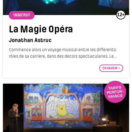
12+
IMMERSIF
La Magie Opéra
Jonathan Astruc
Commence alors un voyage musical entre les différents
rôles de sa carrière, dans des décors spectaculaires. Le...
EN SAVOIR +