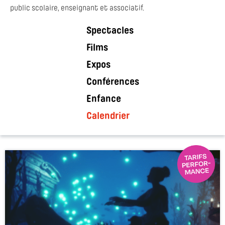
public scolaire, enseignant et associatif.
Spectacles
Films
Expos
Conférences
Enfance
Calendrier