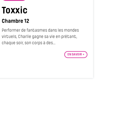
Toxxic
Chambre 12
Performer de fantasmes dans les mondes
virtuels, Charlie gagne sa vie en prêtant,
chaque soir, son corps à des...
EN SAVOIR +