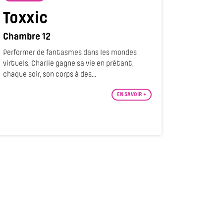
Toxxic
Chambre 12
Performer de fantasmes dans les mondes
virtuels, Charlie gagne sa vie en prêtant,
chaque soir, son corps à des...
EN SAVOIR +