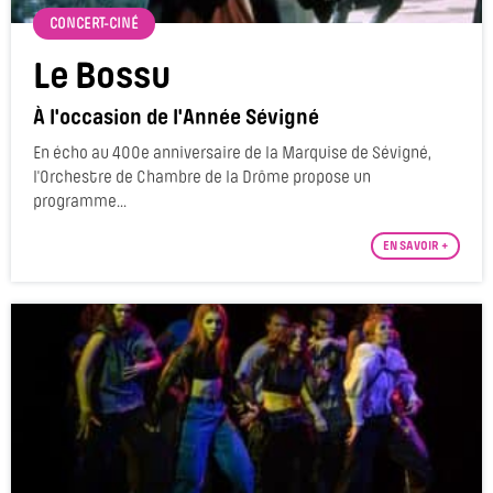
CONCERT-CINÉ
Le Bossu
À l'occasion de l'Année Sévigné
En écho au 400e anniversaire de la Marquise de Sévigné,
l'Orchestre de Chambre de la Drôme propose un
programme...
EN SAVOIR +