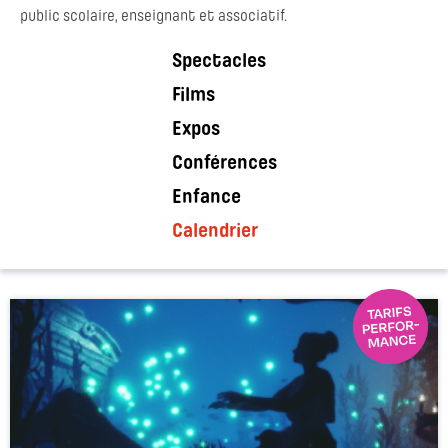
public scolaire, enseignant et associatif.
Spectacles
Films
Expos
Conférences
Enfance
Calendrier