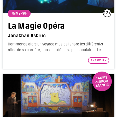
12+
IMMERSIF
La Magie Opéra
Jonathan Astruc
Commence alors un voyage musical entre les différents
rôles de sa carrière, dans des décors spectaculaires. Le...
EN SAVOIR +