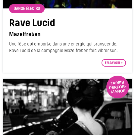
DANSE ÉLECTRO
Rave Lucid
Mazelfreten
Une fête qui emporte dans une énergie qui transcende.
Rave Lucid de la compagnie Mazelfreten fait vibrer sur...
EN SAVOIR +