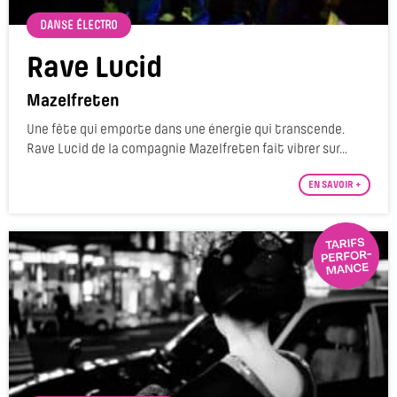
DANSE ÉLECTRO
Rave Lucid
Mazelfreten
Une fête qui emporte dans une énergie qui transcende.
Rave Lucid de la compagnie Mazelfreten fait vibrer sur...
EN SAVOIR +