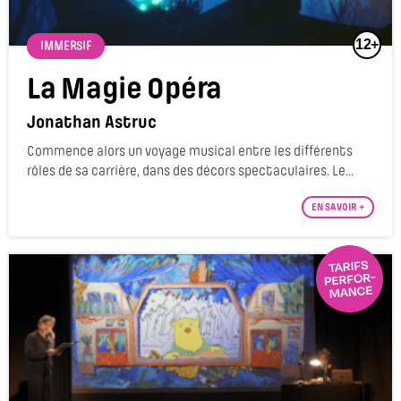
12+
IMMERSIF
La Magie Opéra
Jonathan Astruc
Commence alors un voyage musical entre les différents
rôles de sa carrière, dans des décors spectaculaires. Le...
EN SAVOIR +