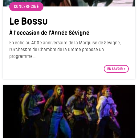
CONCERT-CINÉ
Le Bossu
À l'occasion de l'Année Sévigné
En écho au 400e anniversaire de la Marquise de Sévigné,
l'Orchestre de Chambre de la Drôme propose un
programme...
EN SAVOIR +