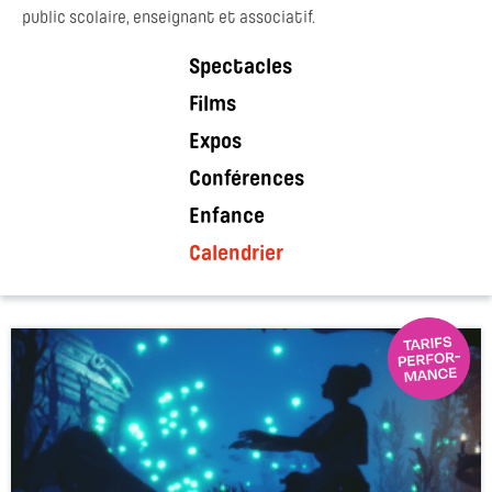
public scolaire, enseignant et associatif.
Spectacles
Films
Expos
Conférences
Enfance
Calendrier